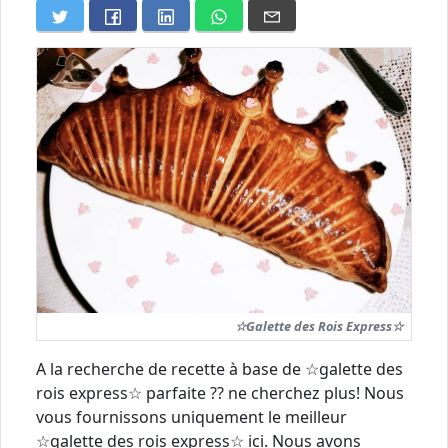
☆Galette des Rois Express☆
A la recherche de recette à base de ☆galette des
rois express☆ parfaite ?? ne cherchez plus! Nous
vous fournissons uniquement le meilleur
☆galette des rois express☆ ici. Nous avons