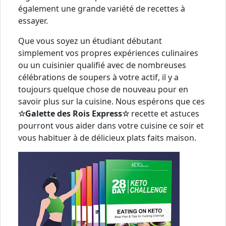
également une grande variété de recettes à
essayer.
Que vous soyez un étudiant débutant
simplement vos propres expériences culinaires
ou un cuisinier qualifié avec de nombreuses
célébrations de soupers à votre actif, il y a
toujours quelque chose de nouveau pour en
savoir plus sur la cuisine. Nous espérons que ces
☆Galette des Rois Express☆
recette et astuces
pourront vous aider dans votre cuisine ce soir et
vous habituer à de délicieux plats faits maison.