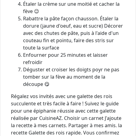
Étaler la crème sur une moitié et cacher la
fève 😉
Rabattre la pâte façon chausson. Étaler la
dorure (jaune d'oeuf, eau et sucre) Décorer
avec des chutes de pâte, puis à l'aide d'un
couteau fin et pointu, faire des stris sur
toute la surface
Enfourner pour 25 minutes et laisser
refroidir
Déguster et croiser les doigts poyr ne pas
tomber sur la fève au moment de la
découpe 😋
Régalez vos invités avec une galette des rois
succulente et très facile à faire ! Suivez le guide
pour une épiphanie réussie avec cette galette
réalisée par CuisineAZ. Choisir un carnet J'ajoute
la recette à mes carnets. Partager à mes amis. la
recette Galette des rois rapide. Vous confirmez