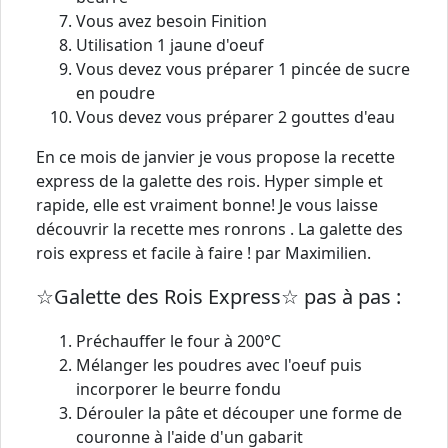
Vous avez besoin Finition
Utilisation 1 jaune d'oeuf
Vous devez vous préparer 1 pincée de sucre
en poudre
Vous devez vous préparer 2 gouttes d'eau
En ce mois de janvier je vous propose la recette
express de la galette des rois. Hyper simple et
rapide, elle est vraiment bonne! Je vous laisse
découvrir la recette mes ronrons ️. La galette des
rois express et facile à faire ! par Maximilien.
☆Galette des Rois Express☆ pas à pas :
Préchauffer le four à 200°C
Mélanger les poudres avec l'oeuf puis
incorporer le beurre fondu
Dérouler la pâte et découper une forme de
couronne à l'aide d'un gabarit