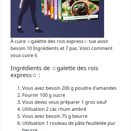
À cuire ☆galette des rois express☆ tue avoir
besoin 10 Ingrédients et 7 pas. Voici comment
vous cuire il.
Ingrédients de ☆galette des rois
express☆ :
Vous avez besoin 200 g poudre d'amandes
Fournir 100 g sucre
Vous devez vous préparer 1 gros oeuf
Utilisation 2 càc rhum ambré
Vous avez besoin 75 g beurre
Utilisation 1 rouleau de pâte feuilletée pur
beurre