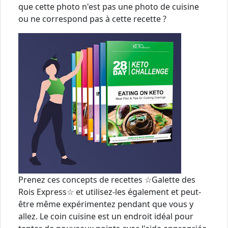
que cette photo n'est pas une photo de cuisine
ou ne correspond pas à cette recette ?
Prenez ces concepts de recettes ☆Galette des
Rois Express☆ et utilisez-les également et peut-
être même expérimentez pendant que vous y
allez. Le coin cuisine est un endroit idéal pour